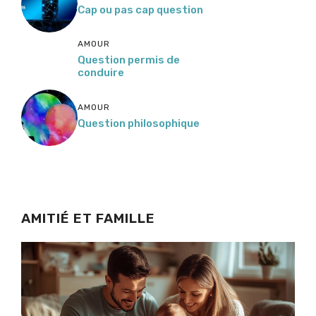
Cap ou pas cap question
AMOUR
Question permis de
conduire
AMOUR
Question philosophique
AMITIÉ ET FAMILLE