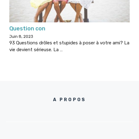
Question con
Juin 8, 2023
93 Questions drôles et stupides à poser à votre ami? La
vie devient sérieuse. La …
A PROPOS