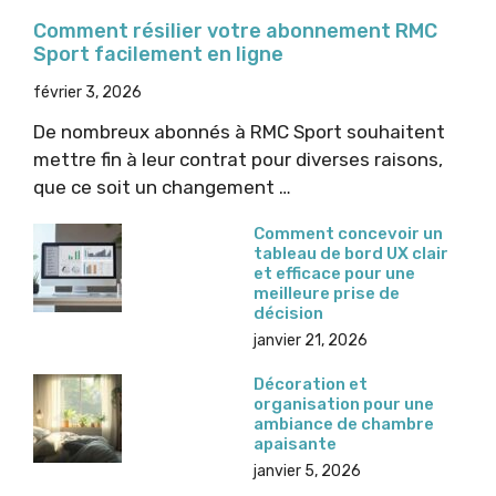
Comment résilier votre abonnement RMC
Sport facilement en ligne
février 3, 2026
De nombreux abonnés à RMC Sport souhaitent
mettre fin à leur contrat pour diverses raisons,
que ce soit un changement …
Comment concevoir un
tableau de bord UX clair
et efficace pour une
meilleure prise de
décision
janvier 21, 2026
Décoration et
organisation pour une
ambiance de chambre
apaisante
janvier 5, 2026