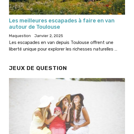
Les meilleures escapades à faire en van
autour de Toulouse
Maquestion
Janvier 2, 2025
Les escapades en van depuis Toulouse offrent une
liberté unique pour explorer les richesses naturelles …
JEUX DE QUESTION