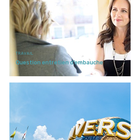
TRAVAIL
Question entretien d’embauche