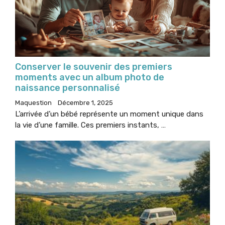
Conserver le souvenir des premiers
moments avec un album photo de
naissance personnalisé
Maquestion
Décembre 1, 2025
L’arrivée d’un bébé représente un moment unique dans
la vie d’une famille. Ces premiers instants, …