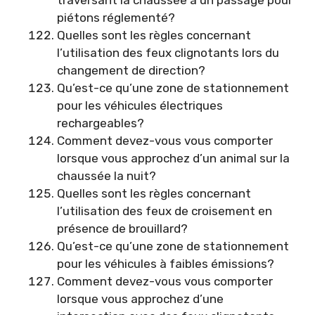
piétons réglementé?
Quelles sont les règles concernant
l’utilisation des feux clignotants lors du
changement de direction?
Qu’est-ce qu’une zone de stationnement
pour les véhicules électriques
rechargeables?
Comment devez-vous vous comporter
lorsque vous approchez d’un animal sur la
chaussée la nuit?
Quelles sont les règles concernant
l’utilisation des feux de croisement en
présence de brouillard?
Qu’est-ce qu’une zone de stationnement
pour les véhicules à faibles émissions?
Comment devez-vous vous comporter
lorsque vous approchez d’une