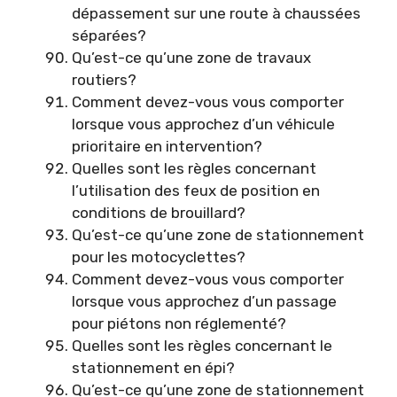
dépassement sur une route à chaussées
séparées?
Qu’est-ce qu’une zone de travaux
routiers?
Comment devez-vous vous comporter
lorsque vous approchez d’un véhicule
prioritaire en intervention?
Quelles sont les règles concernant
l’utilisation des feux de position en
conditions de brouillard?
Qu’est-ce qu’une zone de stationnement
pour les motocyclettes?
Comment devez-vous vous comporter
lorsque vous approchez d’un passage
pour piétons non réglementé?
Quelles sont les règles concernant le
stationnement en épi?
Qu’est-ce qu’une zone de stationnement