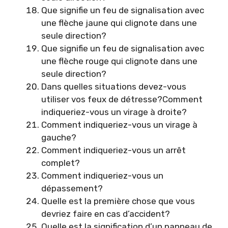
Que signifie un feu de signalisation avec
une flèche jaune qui clignote dans une
seule direction?
Que signifie un feu de signalisation avec
une flèche rouge qui clignote dans une
seule direction?
Dans quelles situations devez-vous
utiliser vos feux de détresse?Comment
indiqueriez-vous un virage à droite?
Comment indiqueriez-vous un virage à
gauche?
Comment indiqueriez-vous un arrêt
complet?
Comment indiqueriez-vous un
dépassement?
Quelle est la première chose que vous
devriez faire en cas d’accident?
Quelle est la signification d’un panneau de