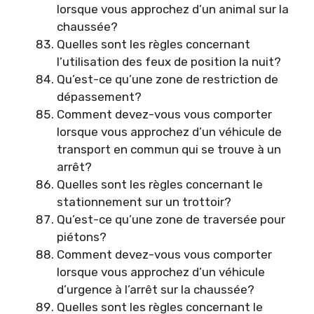
lorsque vous approchez d’un animal sur la
chaussée?
Quelles sont les règles concernant
l’utilisation des feux de position la nuit?
Qu’est-ce qu’une zone de restriction de
dépassement?
Comment devez-vous vous comporter
lorsque vous approchez d’un véhicule de
transport en commun qui se trouve à un
arrêt?
Quelles sont les règles concernant le
stationnement sur un trottoir?
Qu’est-ce qu’une zone de traversée pour
piétons?
Comment devez-vous vous comporter
lorsque vous approchez d’un véhicule
d’urgence à l’arrêt sur la chaussée?
Quelles sont les règles concernant le