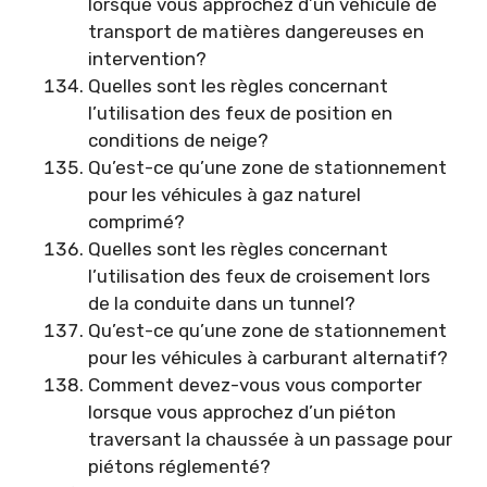
lorsque vous approchez d’un véhicule de
transport de matières dangereuses en
intervention?
Quelles sont les règles concernant
l’utilisation des feux de position en
conditions de neige?
Qu’est-ce qu’une zone de stationnement
pour les véhicules à gaz naturel
comprimé?
Quelles sont les règles concernant
l’utilisation des feux de croisement lors
de la conduite dans un tunnel?
Qu’est-ce qu’une zone de stationnement
pour les véhicules à carburant alternatif?
Comment devez-vous vous comporter
lorsque vous approchez d’un piéton
traversant la chaussée à un passage pour
piétons réglementé?