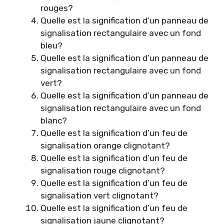
rouges?
Quelle est la signification d’un panneau de
signalisation rectangulaire avec un fond
bleu?
Quelle est la signification d’un panneau de
signalisation rectangulaire avec un fond
vert?
Quelle est la signification d’un panneau de
signalisation rectangulaire avec un fond
blanc?
Quelle est la signification d’un feu de
signalisation orange clignotant?
Quelle est la signification d’un feu de
signalisation rouge clignotant?
Quelle est la signification d’un feu de
signalisation vert clignotant?
Quelle est la signification d’un feu de
signalisation jaune clignotant?