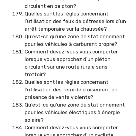
circulant en peloton?
Quelles sont les règles concernant
l’utilisation des feux de détresse lors d’un
arrêt temporaire sur la chaussée?
Qu’est-ce qu’une zone de stationnement
pour les véhicules à carburant propre?
Comment devez-vous vous comporter
lorsque vous approchez d’un piéton
circulant sur une route rurale sans
trottoir?
Quelles sont les règles concernant
l’utilisation des feux de croisement en
présence de vents violents?
Qu’est-ce qu’une zone de stationnement
pour les véhicules électriques à énergie
solaire?
Comment devez-vous vous comporter
lorsque vous approchez d’un cycliste