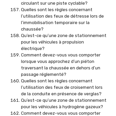
circulant sur une piste cyclable?
Quelles sont les règles concernant
l’utilisation des feux de détresse lors de
l’immobilisation temporaire sur la
chaussée?
Qu’est-ce qu’une zone de stationnement
pour les véhicules à propulsion
électrique?
Comment devez-vous vous comporter
lorsque vous approchez d’un piéton
traversant la chaussée en dehors d’un
passage réglementé?
Quelles sont les règles concernant
l’utilisation des feux de croisement lors
de la conduite en présence de verglas?
Qu’est-ce qu’une zone de stationnement
pour les véhicules à hydrogène gazeux?
Comment devez-vous vous comporter