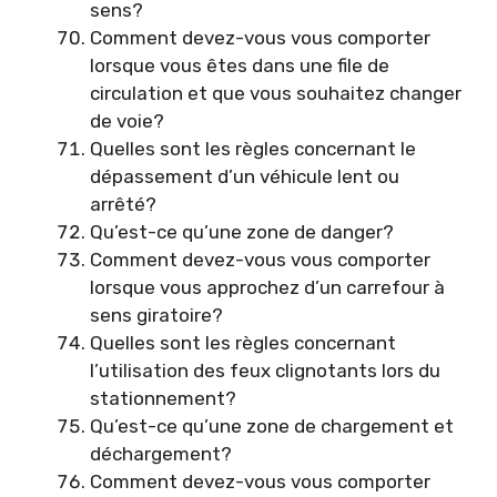
sens?
Comment devez-vous vous comporter
lorsque vous êtes dans une file de
circulation et que vous souhaitez changer
de voie?
Quelles sont les règles concernant le
dépassement d’un véhicule lent ou
arrêté?
Qu’est-ce qu’une zone de danger?
Comment devez-vous vous comporter
lorsque vous approchez d’un carrefour à
sens giratoire?
Quelles sont les règles concernant
l’utilisation des feux clignotants lors du
stationnement?
Qu’est-ce qu’une zone de chargement et
déchargement?
Comment devez-vous vous comporter