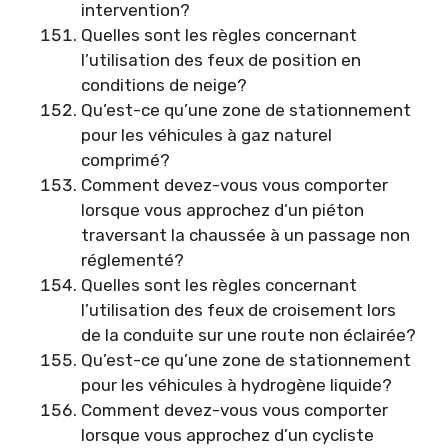
intervention?
Quelles sont les règles concernant
l’utilisation des feux de position en
conditions de neige?
Qu’est-ce qu’une zone de stationnement
pour les véhicules à gaz naturel
comprimé?
Comment devez-vous vous comporter
lorsque vous approchez d’un piéton
traversant la chaussée à un passage non
réglementé?
Quelles sont les règles concernant
l’utilisation des feux de croisement lors
de la conduite sur une route non éclairée?
Qu’est-ce qu’une zone de stationnement
pour les véhicules à hydrogène liquide?
Comment devez-vous vous comporter
lorsque vous approchez d’un cycliste