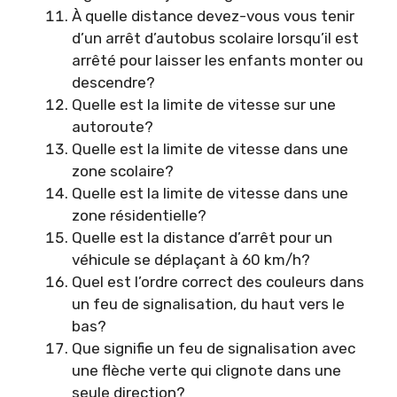
À quelle distance devez-vous vous tenir
d’un arrêt d’autobus scolaire lorsqu’il est
arrêté pour laisser les enfants monter ou
descendre?
Quelle est la limite de vitesse sur une
autoroute?
Quelle est la limite de vitesse dans une
zone scolaire?
Quelle est la limite de vitesse dans une
zone résidentielle?
Quelle est la distance d’arrêt pour un
véhicule se déplaçant à 60 km/h?
Quel est l’ordre correct des couleurs dans
un feu de signalisation, du haut vers le
bas?
Que signifie un feu de signalisation avec
une flèche verte qui clignote dans une
seule direction?