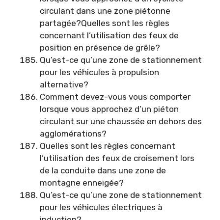
circulant dans une zone piétonne
partagée?Quelles sont les règles
concernant l’utilisation des feux de
position en présence de grêle?
Qu’est-ce qu’une zone de stationnement
pour les véhicules à propulsion
alternative?
Comment devez-vous vous comporter
lorsque vous approchez d’un piéton
circulant sur une chaussée en dehors des
agglomérations?
Quelles sont les règles concernant
l’utilisation des feux de croisement lors
de la conduite dans une zone de
montagne enneigée?
Qu’est-ce qu’une zone de stationnement
pour les véhicules électriques à
induction?