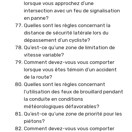
lorsque vous approchez d’une
intersection avec un feu de signalisation
en panne?
Quelles sont les règles concernant la
distance de sécurité latérale lors du
dépassement d’un cycliste?
Qu’est-ce qu’une zone de limitation de
vitesse variable?
Comment devez-vous vous comporter
lorsque vous êtes témoin d’un accident
de la route?
Quelles sont les règles concernant
l’utilisation des feux de brouillard pendant
la conduite en conditions
météorologiques défavorables?
Qu’est-ce qu’une zone de priorité pour les
piétons?
Comment devez-vous vous comporter