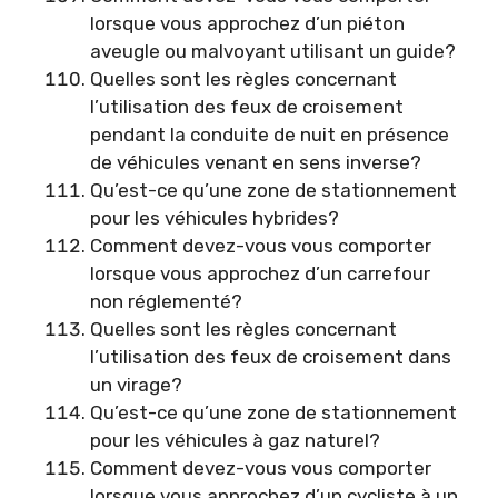
lorsque vous approchez d’un piéton
aveugle ou malvoyant utilisant un guide?
Quelles sont les règles concernant
l’utilisation des feux de croisement
pendant la conduite de nuit en présence
de véhicules venant en sens inverse?
Qu’est-ce qu’une zone de stationnement
pour les véhicules hybrides?
Comment devez-vous vous comporter
lorsque vous approchez d’un carrefour
non réglementé?
Quelles sont les règles concernant
l’utilisation des feux de croisement dans
un virage?
Qu’est-ce qu’une zone de stationnement
pour les véhicules à gaz naturel?
Comment devez-vous vous comporter
lorsque vous approchez d’un cycliste à un