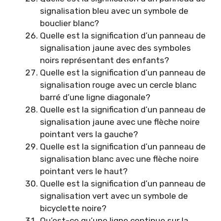
signalisation bleu avec un symbole de
bouclier blanc?
Quelle est la signification d’un panneau de
signalisation jaune avec des symboles
noirs représentant des enfants?
Quelle est la signification d’un panneau de
signalisation rouge avec un cercle blanc
barré d’une ligne diagonale?
Quelle est la signification d’un panneau de
signalisation jaune avec une flèche noire
pointant vers la gauche?
Quelle est la signification d’un panneau de
signalisation blanc avec une flèche noire
pointant vers le haut?
Quelle est la signification d’un panneau de
signalisation vert avec un symbole de
bicyclette noire?
Qu’est-ce qu’une ligne continue sur la