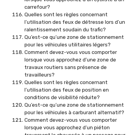
carrefour?
Quelles sont les règles concernant
l’utilisation des feux de détresse lors d’un
ralentissement soudain du trafic?
Qu’est-ce qu’une zone de stationnement
pour les véhicules utilitaires légers?
Comment devez-vous vous comporter
lorsque vous approchez d’une zone de
travaux routiers sans présence de
travailleurs?
Quelles sont les règles concernant
l’utilisation des feux de position en
conditions de visibilité réduite?
Qu’est-ce qu’une zone de stationnement
pour les véhicules à carburant alternatif?
Comment devez-vous vous comporter
lorsque vous approchez d’un piéton
traversant la chaussée à un passage pour