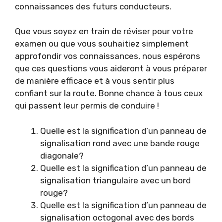
connaissances des futurs conducteurs.
Que vous soyez en train de réviser pour votre
examen ou que vous souhaitiez simplement
approfondir vos connaissances, nous espérons
que ces questions vous aideront à vous préparer
de manière efficace et à vous sentir plus
confiant sur la route. Bonne chance à tous ceux
qui passent leur permis de conduire !
Quelle est la signification d’un panneau de
signalisation rond avec une bande rouge
diagonale?
Quelle est la signification d’un panneau de
signalisation triangulaire avec un bord
rouge?
Quelle est la signification d’un panneau de
signalisation octogonal avec des bords