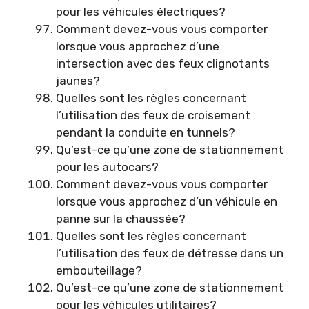
pour les véhicules électriques?
Comment devez-vous vous comporter
lorsque vous approchez d’une
intersection avec des feux clignotants
jaunes?
Quelles sont les règles concernant
l’utilisation des feux de croisement
pendant la conduite en tunnels?
Qu’est-ce qu’une zone de stationnement
pour les autocars?
Comment devez-vous vous comporter
lorsque vous approchez d’un véhicule en
panne sur la chaussée?
Quelles sont les règles concernant
l’utilisation des feux de détresse dans un
embouteillage?
Qu’est-ce qu’une zone de stationnement
pour les véhicules utilitaires?