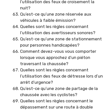
l’utilisation des feux de croisement la
nuit?
Qu’est-ce qu’une zone réservée aux
véhicules à faible émission?
Quelles sont les règles concernant
l’utilisation des avertisseurs sonores?
Qu’est-ce qu’une zone de stationnement
pour personnes handicapées?
Comment devez-vous vous comporter
lorsque vous approchez d’un piéton
traversant la chaussée?
Quelles sont les règles concernant
l’utilisation des feux de détresse lors d’un
arrêt d’urgence?
Qu’est-ce qu’une zone de partage de la
chaussée avec les cyclistes?
Quelles sont les règles concernant le
dépassement sur une route à double