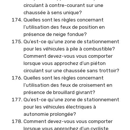
circulant à contre-courant sur une
chaussée à sens unique?
Quelles sont les règles concernant
l’utilisation des feux de position en
présence de neige fondue?
Qu’est-ce qu’une zone de stationnement
pour les véhicules à pile à combustible?
Comment devez-vous vous comporter
lorsque vous approchez d’un piéton
circulant sur une chaussée sans trottoir?
Quelles sont les règles concernant
l’utilisation des feux de croisement en
présence de brouillard givrant?
Qu’est-ce qu’une zone de stationnement
pour les véhicules électriques à
autonomie prolongée?
Comment devez-vous vous comporter
lorsque vous approchez d’un cycliste