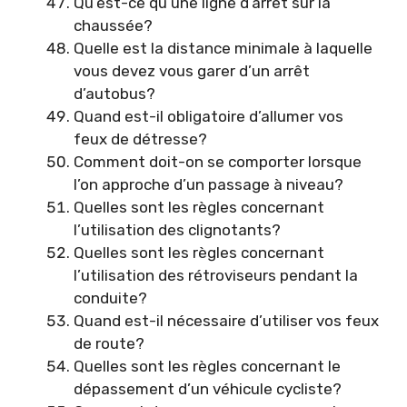
Qu’est-ce qu’une ligne d’arrêt sur la
chaussée?
Quelle est la distance minimale à laquelle
vous devez vous garer d’un arrêt
d’autobus?
Quand est-il obligatoire d’allumer vos
feux de détresse?
Comment doit-on se comporter lorsque
l’on approche d’un passage à niveau?
Quelles sont les règles concernant
l’utilisation des clignotants?
Quelles sont les règles concernant
l’utilisation des rétroviseurs pendant la
conduite?
Quand est-il nécessaire d’utiliser vos feux
de route?
Quelles sont les règles concernant le
dépassement d’un véhicule cycliste?