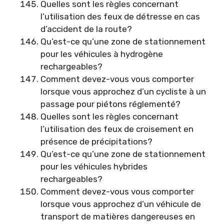
Quelles sont les règles concernant
l’utilisation des feux de détresse en cas
d’accident de la route?
Qu’est-ce qu’une zone de stationnement
pour les véhicules à hydrogène
rechargeables?
Comment devez-vous vous comporter
lorsque vous approchez d’un cycliste à un
passage pour piétons réglementé?
Quelles sont les règles concernant
l’utilisation des feux de croisement en
présence de précipitations?
Qu’est-ce qu’une zone de stationnement
pour les véhicules hybrides
rechargeables?
Comment devez-vous vous comporter
lorsque vous approchez d’un véhicule de
transport de matières dangereuses en