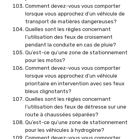
Comment devez-vous vous comporter
lorsque vous approchez d’un véhicule de
transport de matières dangereuses?
Quelles sont les règles concernant
l’utilisation des feux de croisement
pendant la conduite en cas de pluie?
Qu’est-ce qu’une zone de stationnement
pour les motos?
Comment devez-vous vous comporter
lorsque vous approchez d’un véhicule
prioritaire en intervention avec ses feux
bleus clignotants?
Quelles sont les règles concernant
l’utilisation des feux de détresse sur une
route à chaussées séparées?
Qu’est-ce qu’une zone de stationnement
pour les véhicules à hydrogène?
Comment devez-vous vous comporter