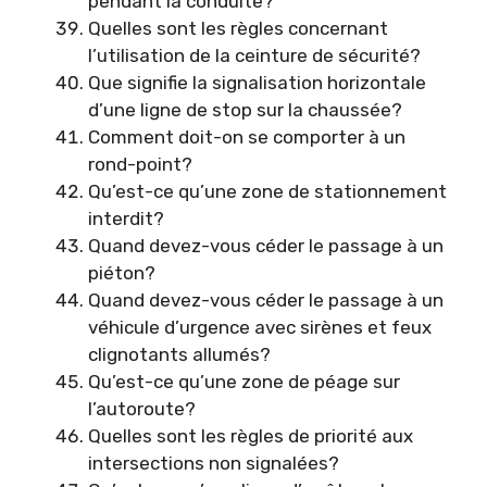
pendant la conduite?
Quelles sont les règles concernant
l’utilisation de la ceinture de sécurité?
Que signifie la signalisation horizontale
d’une ligne de stop sur la chaussée?
Comment doit-on se comporter à un
rond-point?
Qu’est-ce qu’une zone de stationnement
interdit?
Quand devez-vous céder le passage à un
piéton?
Quand devez-vous céder le passage à un
véhicule d’urgence avec sirènes et feux
clignotants allumés?
Qu’est-ce qu’une zone de péage sur
l’autoroute?
Quelles sont les règles de priorité aux
intersections non signalées?