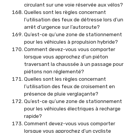
circulant sur une voie réservée aux vélos?
Quelles sont les règles concernant
l’utilisation des feux de détresse lors d’un
arrêt d’urgence sur l’autoroute?
Qu’est-ce qu’une zone de stationnement
pour les véhicules à propulsion hybride?
Comment devez-vous vous comporter
lorsque vous approchez d’un piéton
traversant la chaussée à un passage pour
piétons non réglementé?
Quelles sont les règles concernant
l’utilisation des feux de croisement en
présence de pluie verglaçante?
Qu’est-ce qu’une zone de stationnement
pour les véhicules électriques à recharge
rapide?
Comment devez-vous vous comporter
lorsque vous approchez d’un cycliste