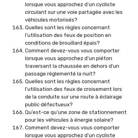
lorsque vous approchez d’un cycliste
circulant sur une voie partagée avec les
véhicules motorisés?
Quelles sont les règles concernant
l’utilisation des feux de position en
conditions de brouillard épais?
Comment devez-vous vous comporter
lorsque vous approchez d’un piéton
traversant la chaussée en dehors d’un
passage réglementé la nuit?
Quelles sont les règles concernant
l’utilisation des feux de croisement lors
de la conduite sur une route à éclairage
public défectueux?
Qu’est-ce qu’une zone de stationnement
pour les véhicules à énergie solaire?
Comment devez-vous vous comporter
lorsque vous approchez d’un cycliste