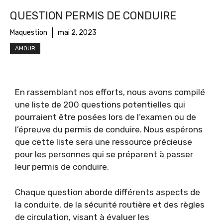
QUESTION PERMIS DE CONDUIRE
Maquestion
mai 2, 2023
AMOUR
En rassemblant nos efforts, nous avons compilé
une liste de 200 questions potentielles qui
pourraient être posées lors de l’examen ou de
l’épreuve du permis de conduire. Nous espérons
que cette liste sera une ressource précieuse
pour les personnes qui se préparent à passer
leur permis de conduire.
Chaque question aborde différents aspects de
la conduite, de la sécurité routière et des règles
de circulation, visant à évaluer les