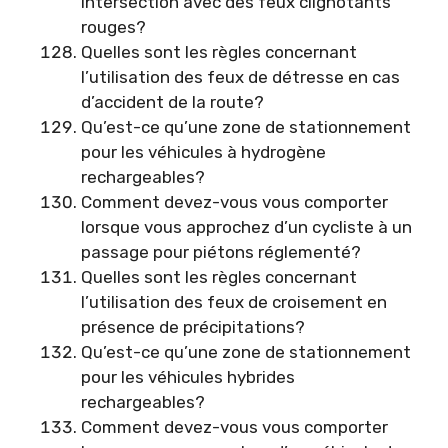
intersection avec des feux clignotants
rouges?
Quelles sont les règles concernant
l’utilisation des feux de détresse en cas
d’accident de la route?
Qu’est-ce qu’une zone de stationnement
pour les véhicules à hydrogène
rechargeables?
Comment devez-vous vous comporter
lorsque vous approchez d’un cycliste à un
passage pour piétons réglementé?
Quelles sont les règles concernant
l’utilisation des feux de croisement en
présence de précipitations?
Qu’est-ce qu’une zone de stationnement
pour les véhicules hybrides
rechargeables?
Comment devez-vous vous comporter