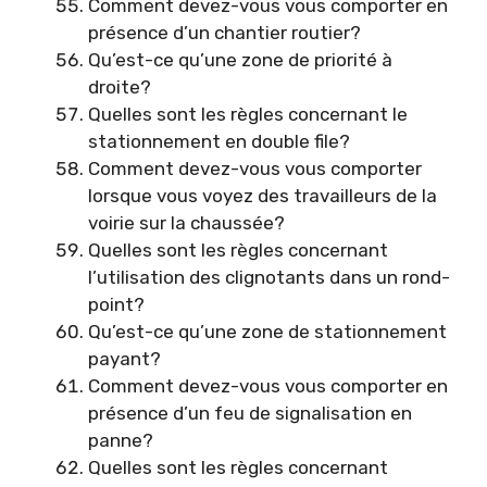
Comment devez-vous vous comporter en
présence d’un chantier routier?
Qu’est-ce qu’une zone de priorité à
droite?
Quelles sont les règles concernant le
stationnement en double file?
Comment devez-vous vous comporter
lorsque vous voyez des travailleurs de la
voirie sur la chaussée?
Quelles sont les règles concernant
l’utilisation des clignotants dans un rond-
point?
Qu’est-ce qu’une zone de stationnement
payant?
Comment devez-vous vous comporter en
présence d’un feu de signalisation en
panne?
Quelles sont les règles concernant