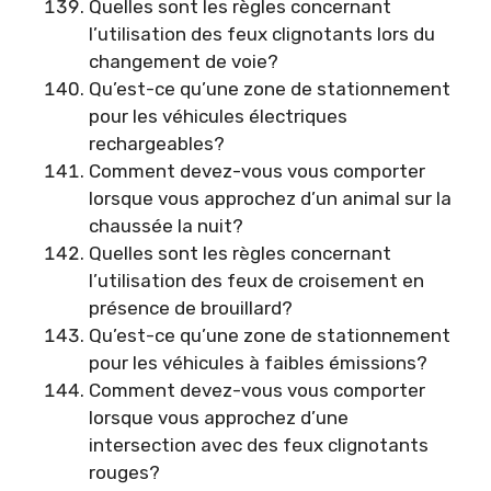
Quelles sont les règles concernant
l’utilisation des feux clignotants lors du
changement de voie?
Qu’est-ce qu’une zone de stationnement
pour les véhicules électriques
rechargeables?
Comment devez-vous vous comporter
lorsque vous approchez d’un animal sur la
chaussée la nuit?
Quelles sont les règles concernant
l’utilisation des feux de croisement en
présence de brouillard?
Qu’est-ce qu’une zone de stationnement
pour les véhicules à faibles émissions?
Comment devez-vous vous comporter
lorsque vous approchez d’une
intersection avec des feux clignotants
rouges?