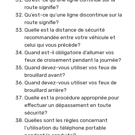
route signifie?
Qu’est-ce qu’une ligne discontinue sur la
route signifie?
Quelle est la distance de sécurité
recommandée entre votre véhicule et
celui qui vous précède?
Quand est-il obligatoire d’allumer vos
feux de croisement pendant la journée?
Quand devez-vous utiliser vos feux de
brouillard avant?
Quand devez-vous utiliser vos feux de
brouillard arrière?
Quelle est la procédure appropriée pour
effectuer un dépassement en toute
sécurité?
Quelles sont les règles concernant
l’utilisation du téléphone portable